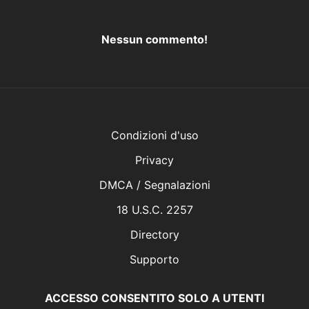
Nessun commento!
Condizioni d'uso
Privacy
DMCA / Segnalazioni
18 U.S.C. 2257
Directory
Supporto
ACCESSO CONSENTITO SOLO A UTENTI