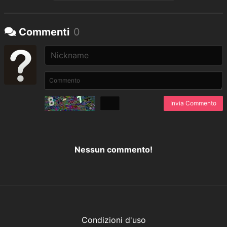
Commenti
0
Invia Commento
Nessun commento!
Condizioni d'uso